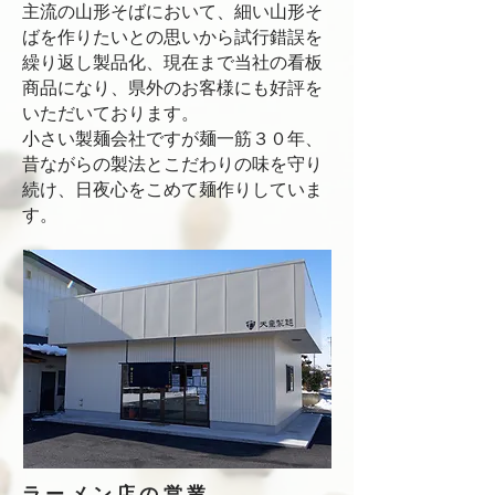
主流の山形そばにおいて、細い山形そ
ばを作りたいとの思いから試行錯誤を
繰り返し製品化、現在まで当社の看板
商品になり、県外のお客様にも好評を
いただいております。
小さい製麺会社ですが麺一筋３０年、
昔ながらの製法とこだわりの味を守り
続け、日夜心をこめて麺作りしていま
す。
ラーメン店の営業